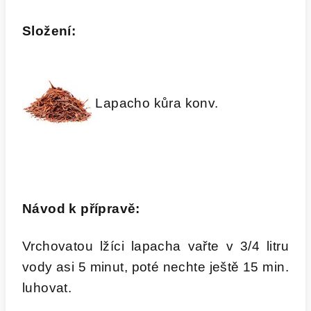
Složení:
Lapacho kůra konv.
Návod k přípravě:
Vrchovatou lžíci lapacha vařte v 3/4 litru
vody asi 5 minut, poté nechte ještě 15 min.
luhovat.