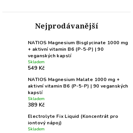
Nejprodávanější
NATIOS Magnesium Bisglycinate 1000 mg
+ aktivní vitamin B6 (P-5-P) | 90
veganských kapslí
Skladem
549 Kč
NATIOS Magnesium Malate 1000 mg +
aktivní vitamin B6 (P-5-P) | 90 veganských
kapslí
Skladem
389 Kč
Electrolyte Fix Liquid (Koncentrát pro
iontový nápoj)
Skladem