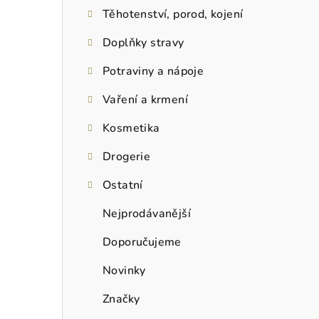
Těhotenství, porod, kojení
Doplňky stravy
Potraviny a nápoje
Vaření a krmení
Kosmetika
Drogerie
Ostatní
Nejprodávanější
Doporučujeme
Novinky
Značky