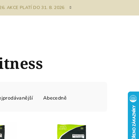
. AKCE PLATÍ DO 31. 8. 2026
itness
jprodávanější
Abecedně