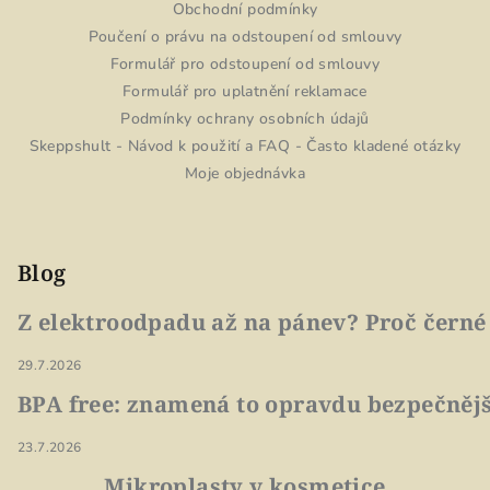
Obchodní podmínky
Poučení o právu na odstoupení od smlouvy
Formulář pro odstoupení od smlouvy
Formulář pro uplatnění reklamace
Podmínky ochrany osobních údajů
Skeppshult - Návod k použití a FAQ - Často kladené otázky
Moje objednávka
Blog
Z elektroodpadu až na pánev? Proč černé
29.7.2026
BPA free: znamená to opravdu bezpečnějš
23.7.2026
Mikroplasty v kosmetice