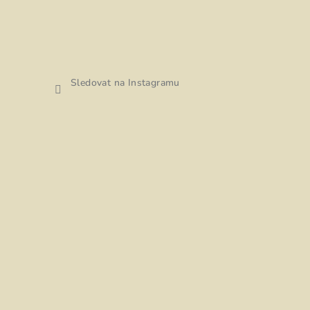
Sledovat na Instagramu