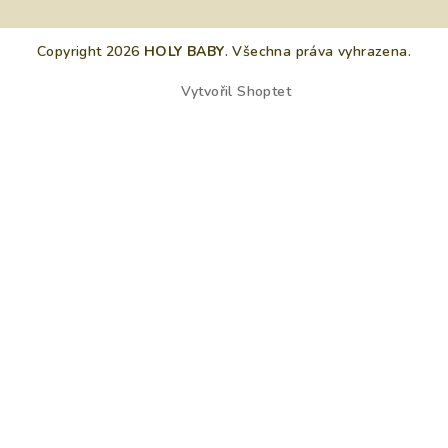
Copyright 2026
HOLY BABY
. Všechna práva vyhrazena.
Vytvořil Shoptet