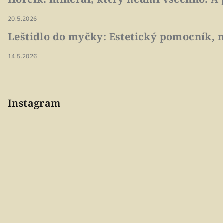
20.5.2026
Leštidlo do myčky: Estetický pomocník, n
14.5.2026
Instagram