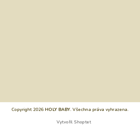
Copyright 2026
HOLY BABY
. Všechna práva vyhrazena.
Vytvořil Shoptet