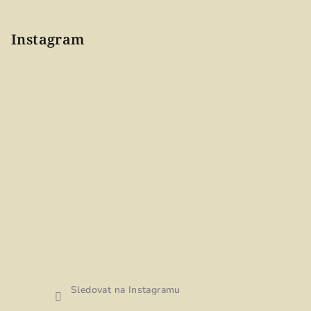
Instagram
Sledovat na Instagramu