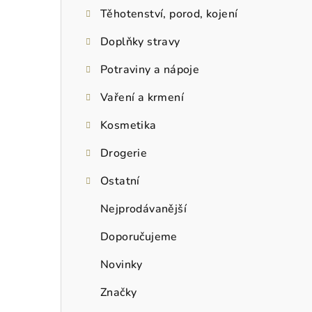
Těhotenství, porod, kojení
Doplňky stravy
Potraviny a nápoje
Vaření a krmení
Kosmetika
Drogerie
Ostatní
Nejprodávanější
Doporučujeme
Novinky
Značky