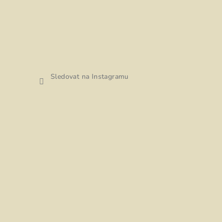
Sledovat na Instagramu