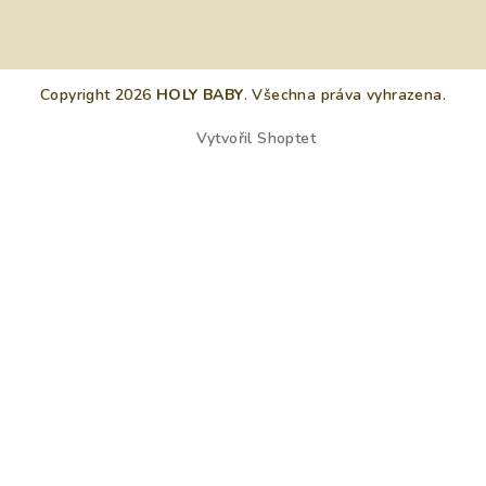
Copyright 2026
HOLY BABY
. Všechna práva vyhrazena.
Vytvořil Shoptet