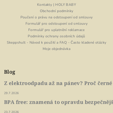
Kontakty | HOLY BABY
Obchodní podmínky
Poučení o právu na odstoupení od smlouvy
Formulář pro odstoupení od smlouvy
Formulář pro uplatnění reklamace
Podmínky ochrany osobních údajů
Skeppshult - Návod k použití a FAQ - Často kladené otázky
Moje objednávka
Blog
Z elektroodpadu až na pánev? Proč černé
29.7.2026
BPA free: znamená to opravdu bezpečnějš
23.7.2026