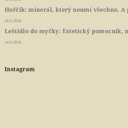
Hořčík: minerál, který neumí všechno. A 
20.5.2026
Leštidlo do myčky: Estetický pomocník, n
14.5.2026
Instagram