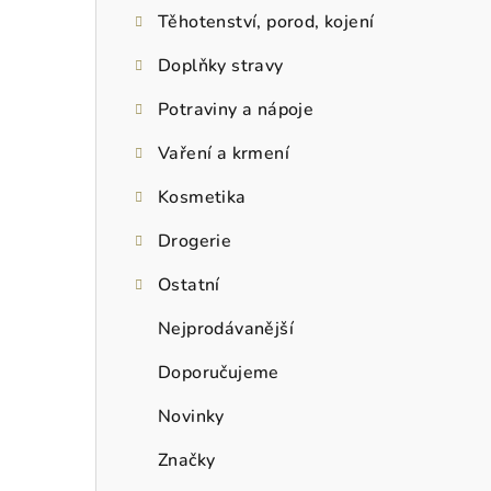
Těhotenství, porod, kojení
Doplňky stravy
Potraviny a nápoje
Vaření a krmení
Kosmetika
Drogerie
Ostatní
Nejprodávanější
Doporučujeme
Novinky
Značky