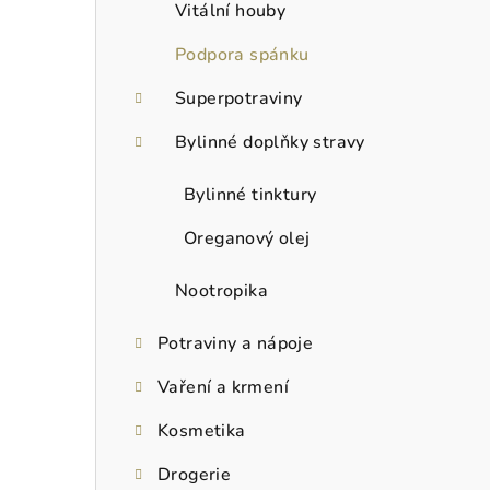
Vitální houby
Podpora spánku
Superpotraviny
Bylinné doplňky stravy
Bylinné tinktury
Oreganový olej
Nootropika
Potraviny a nápoje
Vaření a krmení
Kosmetika
Drogerie