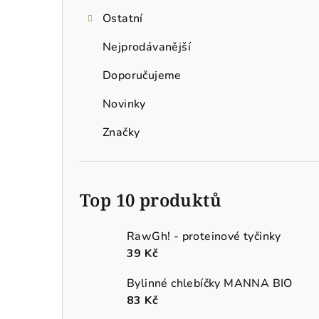
Ostatní
Nejprodávanější
Doporučujeme
Novinky
Značky
Top 10 produktů
RawGh! - proteinové tyčinky
39 Kč
Bylinné chlebíčky MANNA BIO
83 Kč