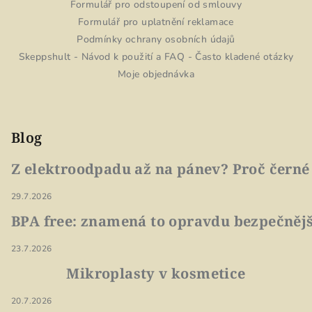
Formulář pro odstoupení od smlouvy
Formulář pro uplatnění reklamace
Podmínky ochrany osobních údajů
Skeppshult - Návod k použití a FAQ - Často kladené otázky
Moje objednávka
Blog
Z elektroodpadu až na pánev? Proč černé
29.7.2026
BPA free: znamená to opravdu bezpečnějš
23.7.2026
Mikroplasty v kosmetice
20.7.2026