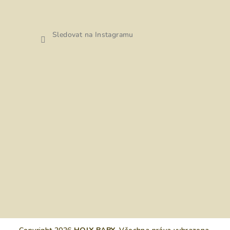
Sledovat na Instagramu