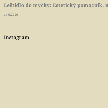
Leštidlo do myčky: Estetický pomocník, n
14.5.2026
Instagram