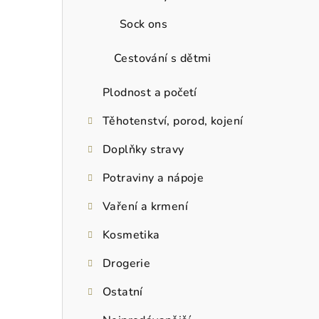
Sock ons
Cestování s dětmi
Plodnost a početí
Těhotenství, porod, kojení
Doplňky stravy
Potraviny a nápoje
Vaření a krmení
Kosmetika
Drogerie
Ostatní