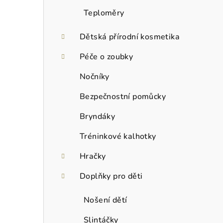
Teploměry
Dětská přírodní kosmetika
Péče o zoubky
Nočníky
Bezpečnostní pomůcky
Bryndáky
Tréninkové kalhotky
Hračky
Doplňky pro děti
Nošení dětí
Slintáčky