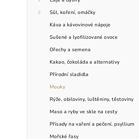
Sůl, koření, omáčky
Káva a kávovinové nápoje
Sušené a lyofilizované ovoce
Ořechy a semena
Kakao, čokoláda a alternativy
Přírodní sladidla
Mouky
Rýže, obiloviny, luštěniny, těstoviny
Maso a ryby ve skle na cesty
Přísady na vaření a pečení, psyllium
Mořské řasy