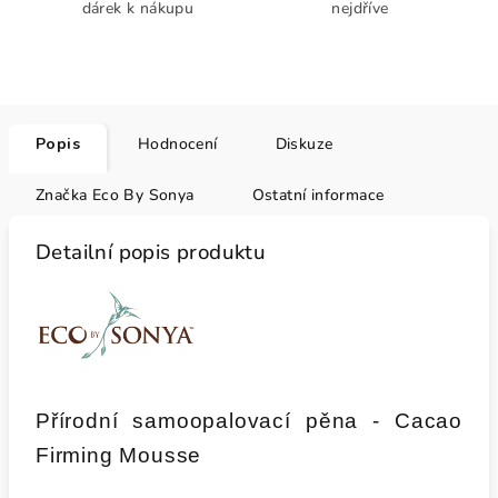
dárek k nákupu
nejdříve
Popis
Hodnocení
Diskuze
Značka
Eco By Sonya
Ostatní informace
Detailní popis produktu
Přírodní samoopalovací pěna - Cacao
Firming Mousse