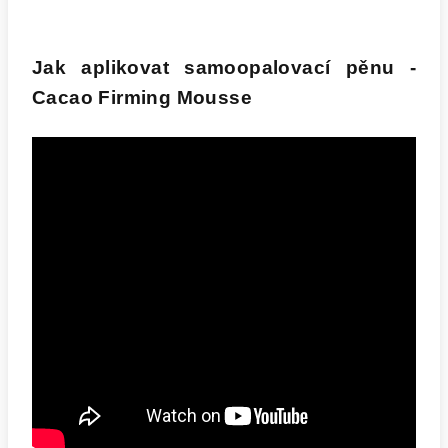
Jak aplikovat samoopalovací pěnu -
Cacao Firming Mousse