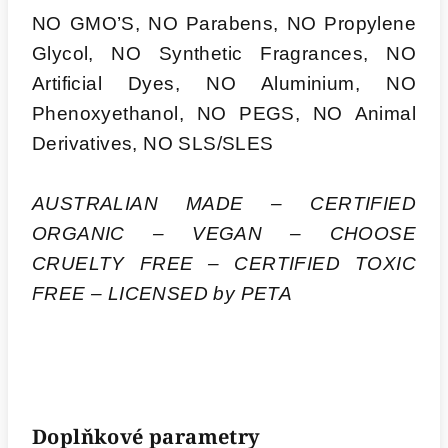
NO GMO’S, NO Parabens, NO Propylene
Glycol, NO Synthetic Fragrances, NO
Artificial Dyes, NO Aluminium, NO
Phenoxyethanol, NO PEGS, NO Animal
Derivatives, NO SLS/SLES
AUSTRALIAN MADE – CERTIFIED
ORGANIC – VEGAN – CHOOSE
CRUELTY FREE – CERTIFIED TOXIC
FREE – LICENSED by PETA
Doplňkové parametry