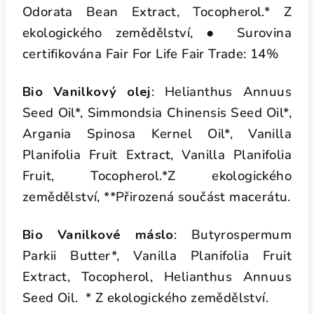
Odorata Bean Extract, Tocopherol.
* Z
ekologického zemědělství, ● Surovina
certifikována Fair For Life Fair
Trade: 14%
Bio Vanilkový olej
: Helianthus Annuus
Seed Oil*, Simmondsia
Chinensis Seed Oil*,
Argania Spinosa Kernel Oil*, Vanilla
Planifolia Fruit
Extract, Vanilla Planifolia
Fruit, Tocopherol.
*Z ekologického
zemědělství, **Přirozená součást macerátu.
Bio Vanilkové máslo
: Butyrospermum
Parkii Butter*, Vanilla
Planifolia Fruit
Extract, Tocopherol, Helianthus Annuus
Seed Oil.
* Z ekologického zemědělství.