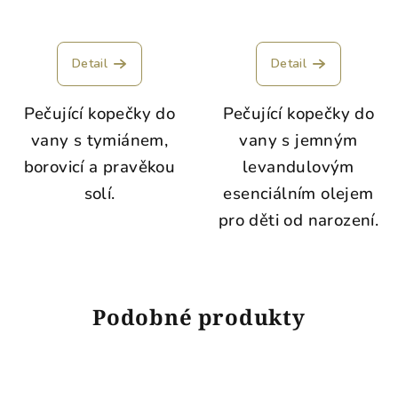
Detail
Detail
Pečující kopečky do
Pečující kopečky do
vany s tymiánem,
vany s jemným
borovicí a pravěkou
levandulovým
solí.
esenciálním olejem
pro děti od narození.
Podobné produkty