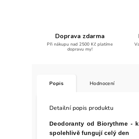
Doprava zdarma
Při nákupu nad 2500 Kč platíme
Va
dopravu my!
Popis
Hodnocení
Detailní popis produktu
Deodoranty od Biorythme - k
spolehlivě fungují celý den