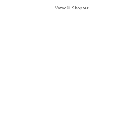
Vytvořil Shoptet