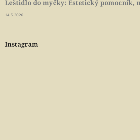
Leštidlo do myčky: Estetický pomocník, n
14.5.2026
Instagram