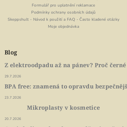
Formulář pro uplatnění reklamace
Podmínky ochrany osobních údajů
Skeppshult - Návod k použití a FAQ - Často kladené otázky
Moje objednávka
Blog
Z elektroodpadu až na pánev? Proč černé
29.7.2026
BPA free: znamená to opravdu bezpečnějš
23.7.2026
Mikroplasty v kosmetice
20.7.2026