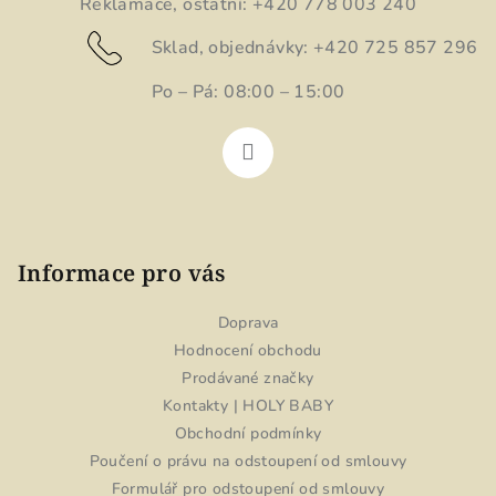
Reklamace, ostatní: +420 778 003 240
Sklad, objednávky: +420 725 857 296
Po – Pá: 08:00 – 15:00
Informace pro vás
Doprava
Hodnocení obchodu
Prodávané značky
Kontakty | HOLY BABY
Obchodní podmínky
Poučení o právu na odstoupení od smlouvy
Formulář pro odstoupení od smlouvy