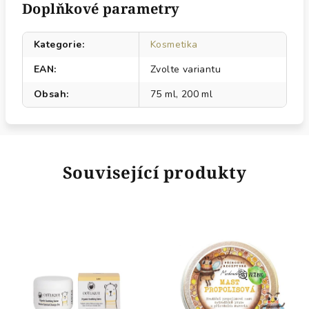
Doplňkové parametry
Kategorie
:
Kosmetika
EAN
:
Zvolte variantu
Obsah
:
75 ml, 200 ml
Související produkty