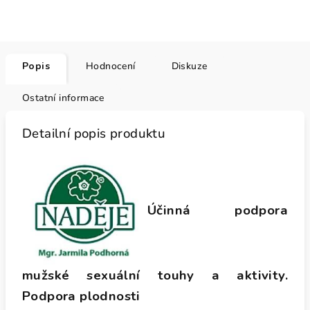
Popis
Hodnocení
Diskuze
Ostatní informace
Detailní popis produktu
Účinná podpora
mužské sexuální touhy a aktivity.
Podpora plodnosti