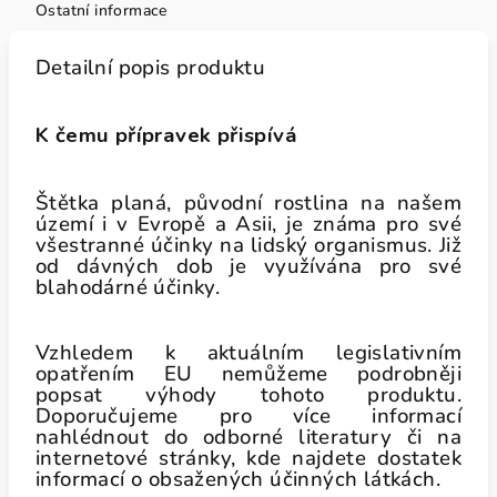
Ostatní informace
Detailní popis produktu
K čemu přípravek přispívá
Štětka planá, původní rostlina na našem
území i v Evropě a Asii, je známa pro své
všestranné účinky na lidský organismus. Již
od dávných dob je využívána pro své
blahodárné účinky.
Vzhledem k aktuálním legislativním
opatřením EU nemůžeme podrobněji
popsat výhody tohoto produktu.
Doporučujeme pro více informací
nahlédnout do odborné literatury či na
internetové stránky, kde najdete dostatek
informací o obsažených účinných látkách.