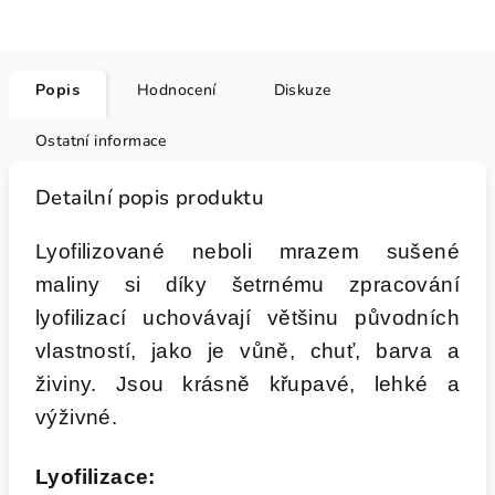
Popis
Hodnocení
Diskuze
Ostatní informace
Detailní popis produktu
Lyofilizované neboli mrazem sušené
maliny si díky šetrnému zpracování
lyofilizací uchovávají většinu původních
vlastností, jako je vůně, chuť, barva a
živiny. Jsou krásně křupavé, lehké a
výživné.
Lyofilizace: