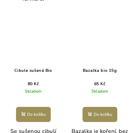
Cibule sušená Bio
Bazalka bio 15g
80 Kč
65 Kč
Skladem
Skladem
Do košíku
Do košíku
Se sušenou cibulí
Bazalka je koření, bez