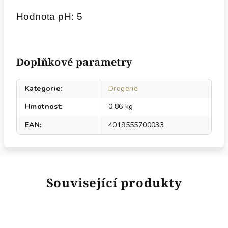
Hodnota pH: 5
Doplňkové parametry
Kategorie
:
Drogerie
Hmotnost
:
0.86 kg
EAN
:
4019555700033
Související produkty