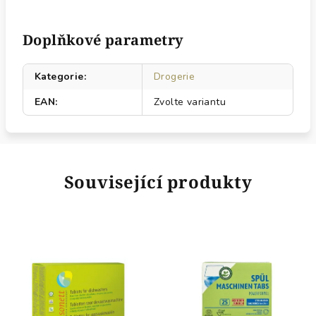
Doplňkové parametry
Kategorie
:
Drogerie
EAN
:
Zvolte variantu
Související produkty