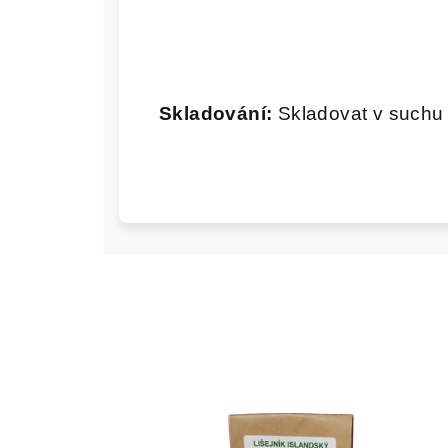
Skladování:
Skladovat v suchu 