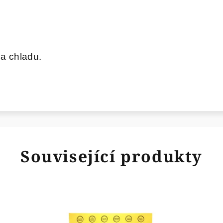
a chladu.
Související produkty