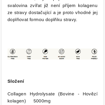
svalovina zvířat již není příjem kolagenu
ze stravy dostačující a je proto vhodné jej
doplňovat formou doplňku stravy.
Složení
Collagen Hydrolysate (Bovine - Hovězí
kolagen) 5000mg