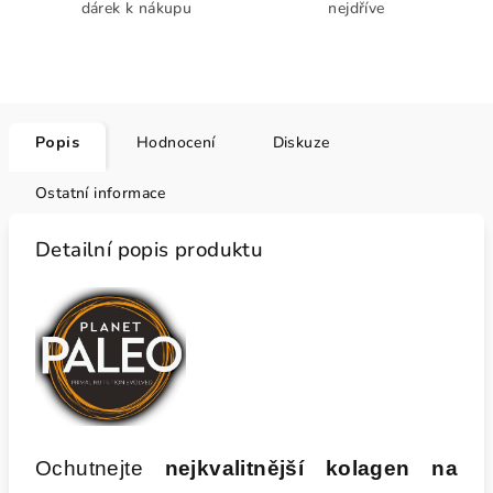
dárek k nákupu
nejdříve
Popis
Hodnocení
Diskuze
Ostatní informace
Detailní popis produktu
Ochutnejte
nejkvalitnější kolagen na