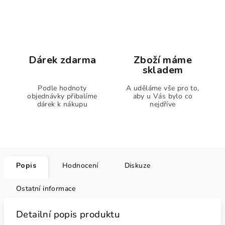
Dárek zdarma
Zboží máme
skladem
Podle hodnoty
A uděláme vše pro to,
objednávky přibalíme
aby u Vás bylo co
dárek k nákupu
nejdříve
Popis
Hodnocení
Diskuze
Ostatní informace
Detailní popis produktu