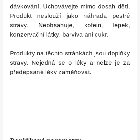
dávkování. Uchovávejte mimo dosah dětí.
Produkt neslouží jako náhrada pestré
stravy. Neobsahuje, kofein, lepek,
konzervační látky, barviva ani cukr.
Produkty na těchto stránkách jsou doplňky
stravy. Nejedná se o léky a nelze je za
předepsané léky zaměňovat.