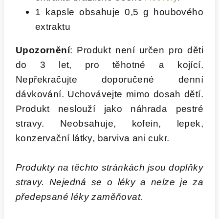
1 kapsle obsahuje 0,5 g houbového
extraktu
Upozornění
: Produkt není určen pro děti
do 3 let, pro těhotné a kojící.
Nepřekračujte doporučené denní
dávkování. Uchovávejte mimo dosah dětí.
Produkt neslouží jako náhrada pestré
stravy. Neobsahuje, kofein, lepek,
konzervační látky, barviva ani cukr.
Produkty na těchto stránkách jsou doplňky
stravy. Nejedná se o léky a nelze je za
předepsané léky zaměňovat.