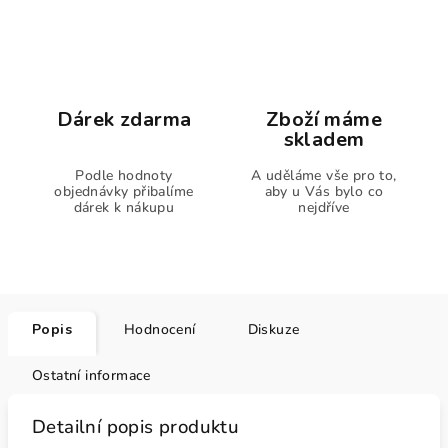
Dárek zdarma
Zboží máme
skladem
Podle hodnoty
A uděláme vše pro to,
objednávky přibalíme
aby u Vás bylo co
dárek k nákupu
nejdříve
Popis
Hodnocení
Diskuze
Ostatní informace
Detailní popis produktu