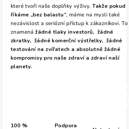
které tvoří naše doplňky výživy.
Takže pokud
říkáme „bez balastu“
, máme na mysli také
nezávislost a seriózní přístup k zákazníkovi. To
znamená
žádné tlaky investorů, žádné
zkratky, žádné komerční výstřelky, žádné
testování na zvířatech a absolutně žádné
kompromisy pro naše zdraví a zdraví naší
planety.
100 %
Podpora