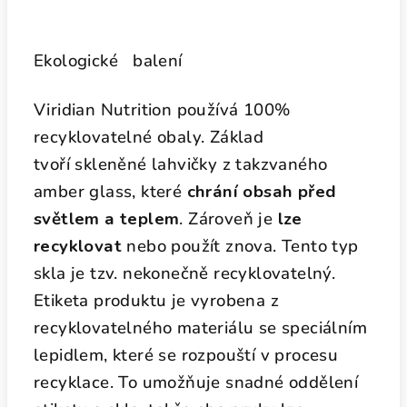
Ekologické balení
Viridian Nutrition používá 100%
recyklovatelné obaly. Základ
tvoří skleněné lahvičky z takzvaného
amber glass, které
chrání obsah před
světlem a teplem
. Zároveň je
lze
recyklovat
nebo použít znova. Tento typ
skla je tzv. nekonečně recyklovatelný.
Etiketa produktu je vyrobena z
recyklovatelného materiálu se speciálním
lepidlem, které se rozpouští v procesu
recyklace. To umožňuje snadné oddělení