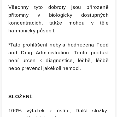
Všechny tyto dobroty jsou přirozeně
přítomny v biologicky dostupných
koncentracích, takže mohou v těle
harmonicky působit.
*Tato prohlášení nebyla hodnocena Food
and Drug Administration. Tento produkt
není určen k diagnostice, léčbě, léčbě
nebo prevenci jakékoli nemoci.
SLOŽENÍ:
100% výtažek z ústřic, Další složky: