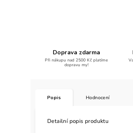
Doprava zdarma
Při nákupu nad 2500 Kč platíme
Va
dopravu my!
Popis
Hodnocení
Detailní popis produktu