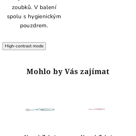
zoubků. V balení
spolu s hygienickým
pouzdrem.
High-contrast mode
Mohlo by Vás zajímat