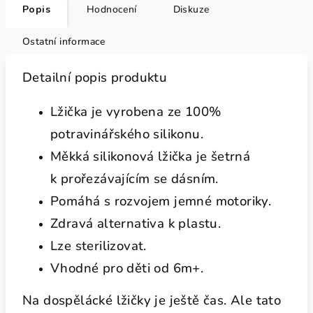
Popis
Hodnocení
Diskuze
Ostatní informace
Detailní popis produktu
Lžička je vyrobena ze 100%
potravinářského silikonu.
Měkká silikonová lžička je šetrná
k prořezávajícím se dásním.
Pomáhá s rozvojem jemné motoriky.
Zdravá alternativa k plastu.
Lze sterilizovat.
Vhodné pro děti od 6m+.
Na dospělácké lžičky je ještě čas. Ale tato