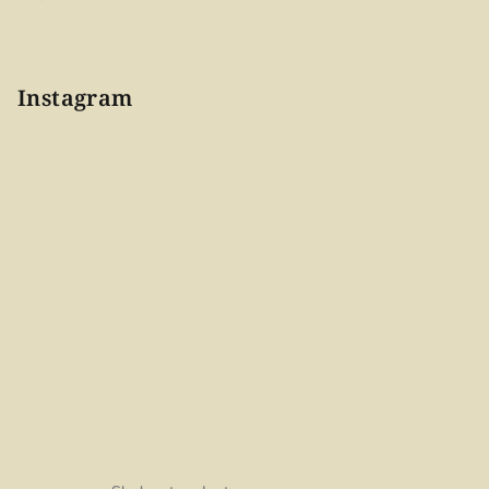
Instagram