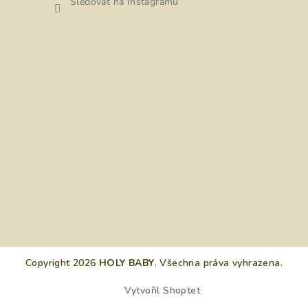
Sledovat na Instagramu
Copyright 2026
HOLY BABY
. Všechna práva vyhrazena.
Vytvořil Shoptet