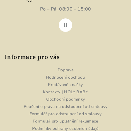
Po – Pá: 08:00 – 15:00
Informace pro vás
Doprava
Hodnocení obchodu
Prodávané značky
Kontakty | HOLY BABY
Obchodní podmínky
Poučení o právu na odstoupení od smlouvy
Formulář pro odstoupení od smlouvy
Formulář pro uplatnění reklamace
Podmínky ochrany osobních údajů