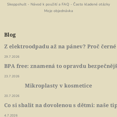
Skeppshult - Návod k použití a FAQ - Často kladené otázky
Moje objednávka
Blog
Z elektroodpadu až na pánev? Proč černé
29.7.2026
BPA free: znamená to opravdu bezpečnějš
23.7.2026
Mikroplasty v kosmetice
20.7.2026
Co si sbalit na dovolenou s dětmi: naše t
4.7.2026