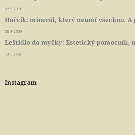
22.5.2026
Hořčík: minerál, který neumí všechno. A 
20.5.2026
Leštidlo do myčky: Estetický pomocník, n
14.5.2026
Instagram