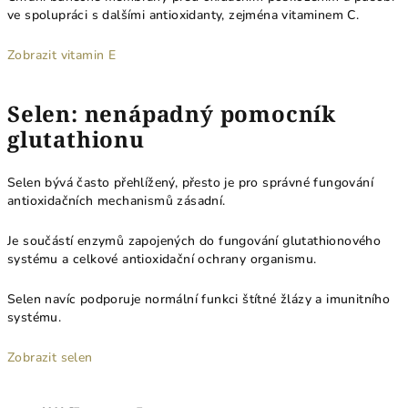
ve spolupráci s dalšími antioxidanty, zejména vitaminem C.
Zobrazit vitamin E
Selen: nenápadný pomocník
glutathionu
Selen bývá často přehlížený, přesto je pro správné fungování
antioxidačních mechanismů zásadní.
Je součástí enzymů zapojených do fungování glutathionového
systému a celkové antioxidační ochrany organismu.
Selen navíc podporuje normální funkci štítné žlázy a imunitního
systému.
Zobrazit selen