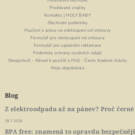
Hodnocení obchodu
Prodávané značky
Kontakty | HOLY BABY
Obchodní podmínky
Poučení o právu na odstoupení od smlouvy
Formulář pro odstoupení od smlouvy
Formulář pro uplatnění reklamace
Podmínky ochrany osobních údajů
Skeppshult - Návod k použití a FAQ - Často kladené otázky
Moje objednávka
Blog
Z elektroodpadu až na pánev? Proč černé
29.7.2026
BPA free: znamená to opravdu bezpečnějš