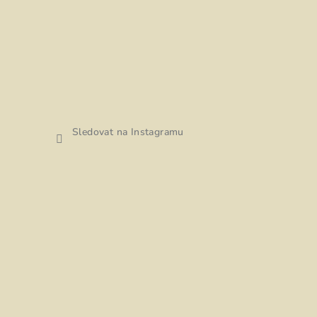
Sledovat na Instagramu