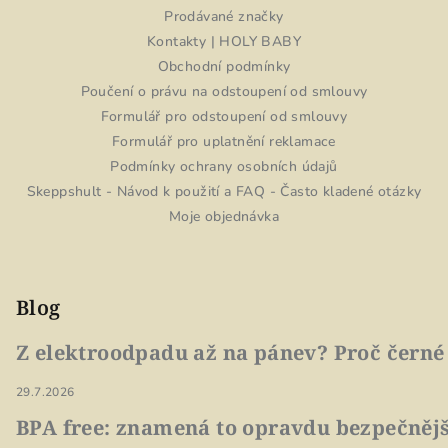
Prodávané značky
Kontakty | HOLY BABY
Obchodní podmínky
Poučení o právu na odstoupení od smlouvy
Formulář pro odstoupení od smlouvy
Formulář pro uplatnění reklamace
Podmínky ochrany osobních údajů
Skeppshult - Návod k použití a FAQ - Často kladené otázky
Moje objednávka
Blog
Z elektroodpadu až na pánev? Proč černé
29.7.2026
BPA free: znamená to opravdu bezpečnějš