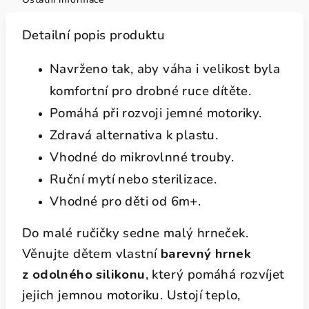
Detailní popis produktu
Navrženo tak, aby váha i velikost byla
komfortní pro drobné ruce dítěte.
Pomáhá při rozvoji jemné motoriky.
Zdravá alternativa k plastu.
Vhodné do mikrovlnné trouby.
Ruční mytí nebo sterilizace.
Vhodné pro děti od 6m+.
Do malé ručičky sedne malý hrneček.
Věnujte dětem vlastní
barevný hrnek
z odolného silikonu
, který pomáhá rozvíjet
jejich jemnou motoriku. Ustojí teplo,