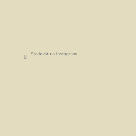
Sledovat na Instagramu