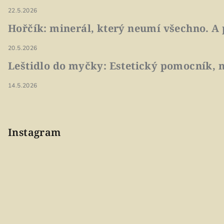
22.5.2026
Hořčík: minerál, který neumí všechno. A 
20.5.2026
Leštidlo do myčky: Estetický pomocník, n
14.5.2026
Instagram