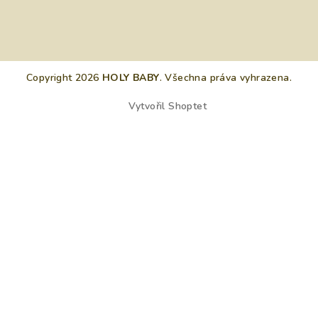
Copyright 2026
HOLY BABY
. Všechna práva vyhrazena.
Vytvořil Shoptet