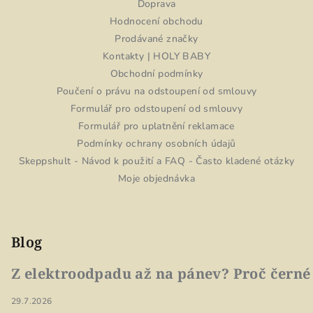
Doprava
Hodnocení obchodu
Prodávané značky
Kontakty | HOLY BABY
Obchodní podmínky
Poučení o právu na odstoupení od smlouvy
Formulář pro odstoupení od smlouvy
Formulář pro uplatnění reklamace
Podmínky ochrany osobních údajů
Skeppshult - Návod k použití a FAQ - Často kladené otázky
Moje objednávka
Blog
Z elektroodpadu až na pánev? Proč černé
29.7.2026