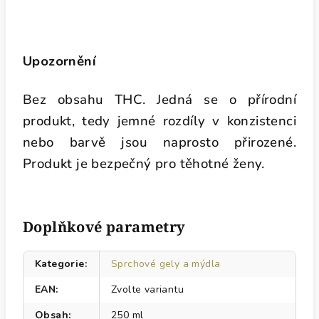
Upozornění
Bez obsahu THC. Jedná se o přírodní
produkt, tedy jemné rozdíly v konzistenci
nebo barvě jsou naprosto přirozené.
Produkt je bezpečný pro těhotné ženy.
Doplňkové parametry
Kategorie
:
Sprchové gely a mýdla
EAN
:
Zvolte variantu
Obsah
:
250 ml