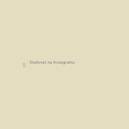
Sledovat na Instagramu