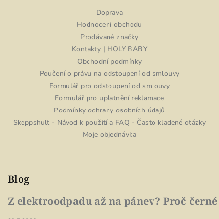
Doprava
Hodnocení obchodu
Prodávané značky
Kontakty | HOLY BABY
Obchodní podmínky
Poučení o právu na odstoupení od smlouvy
Formulář pro odstoupení od smlouvy
Formulář pro uplatnění reklamace
Podmínky ochrany osobních údajů
Skeppshult - Návod k použití a FAQ - Často kladené otázky
Moje objednávka
Blog
Z elektroodpadu až na pánev? Proč černé