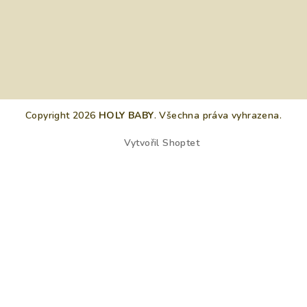
Copyright 2026
HOLY BABY
. Všechna práva vyhrazena.
Vytvořil Shoptet