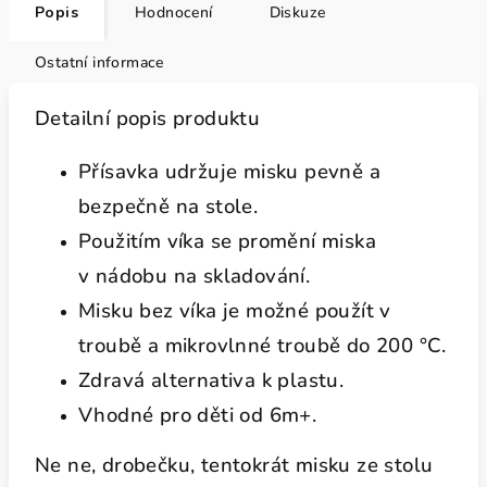
Popis
Hodnocení
Diskuze
Ostatní informace
Detailní popis produktu
Přísavka udržuje misku pevně a
bezpečně na stole.
Použitím víka se promění miska
v nádobu na skladování.
Misku bez víka je možné použít v
troubě a mikrovlnné troubě do 200 °C.
Zdravá alternativa k plastu.
Vhodné pro děti od 6m+.
Ne ne, drobečku, tentokrát misku ze stolu