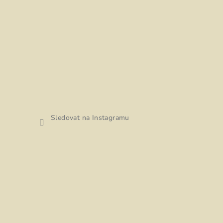
Sledovat na Instagramu