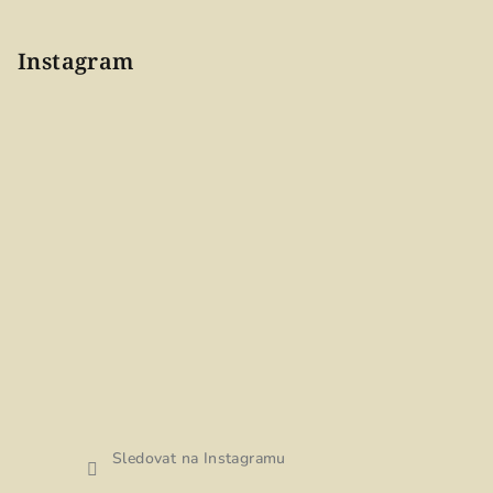
Instagram
Sledovat na Instagramu