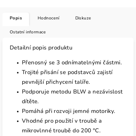
Popis
Hodnocení
Diskuze
Ostatní informace
Detailní popis produktu
Přenosný se 3 odnímatelnými částmi.
Trojité přisání se podstavců zajistí
pevnější přichycení talíře.
Podporuje metodu BLW a nezávislost
dítěte.
Pomáhá při rozvoji jemné motoriky.
Vhodné pro použití v troubě a
mikrovlnné troubě do 200 °C.