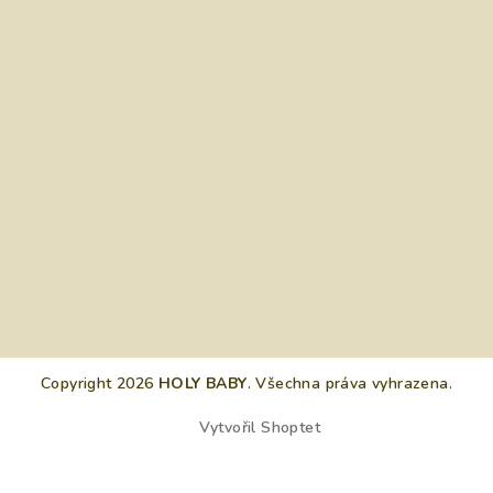
Copyright 2026
HOLY BABY
. Všechna práva vyhrazena.
Vytvořil Shoptet