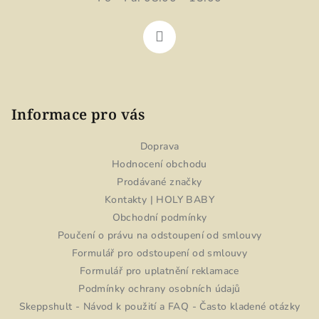
Informace pro vás
Doprava
Hodnocení obchodu
Prodávané značky
Kontakty | HOLY BABY
Obchodní podmínky
Poučení o právu na odstoupení od smlouvy
Formulář pro odstoupení od smlouvy
Formulář pro uplatnění reklamace
Podmínky ochrany osobních údajů
Skeppshult - Návod k použití a FAQ - Často kladené otázky