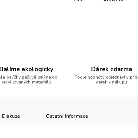
Balíme ekologicky
Dárek zdarma
še balíčky pečlivě balíme do
Podle hodnoty objednávky přib
recyklovaných materiálů
dárek k nákupu
Diskuze
Ostatní informace