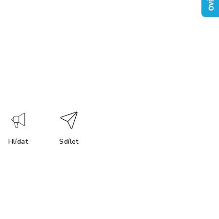
Hlídat
Sdílet