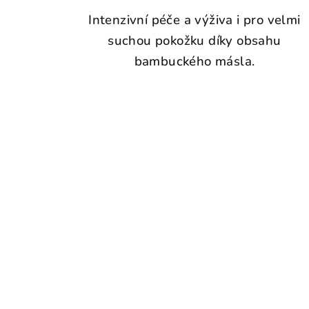
Intenzivní péče a výživa i pro velmi
suchou pokožku díky obsahu
bambuckého másla.