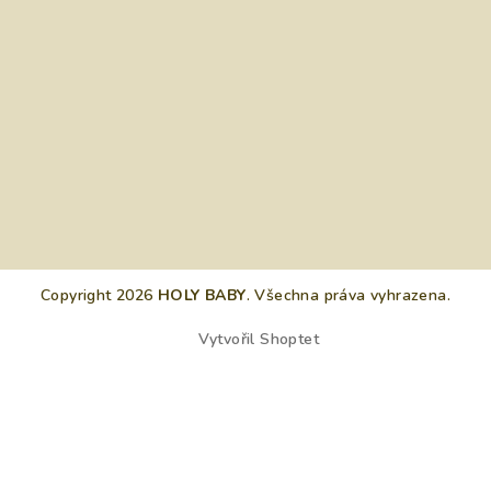
Copyright 2026
HOLY BABY
. Všechna práva vyhrazena.
Vytvořil Shoptet