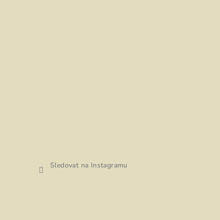
Sledovat na Instagramu