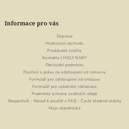
Informace pro vás
Doprava
Hodnocení obchodu
Prodávané značky
Kontakty | HOLY BABY
Obchodní podmínky
Poučení o právu na odstoupení od smlouvy
Formulář pro odstoupení od smlouvy
Formulář pro uplatnění reklamace
Podmínky ochrany osobních údajů
Skeppshult - Návod k použití a FAQ - Často kladené otázky
Moje objednávka