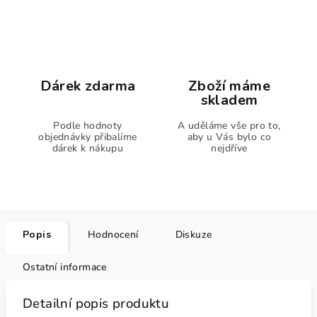
Dárek zdarma
Zboží máme
skladem
Podle hodnoty
A uděláme vše pro to,
objednávky přibalíme
aby u Vás bylo co
dárek k nákupu
nejdříve
Popis
Hodnocení
Diskuze
Ostatní informace
Detailní popis produktu