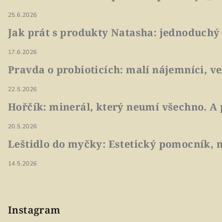
25.6.2026
Jak prát s produkty Natasha: jednoduchý
17.6.2026
Pravda o probioticích: malí nájemníci, v
22.5.2026
Hořčík: minerál, který neumí všechno. A 
20.5.2026
Leštidlo do myčky: Estetický pomocník, n
14.5.2026
Instagram