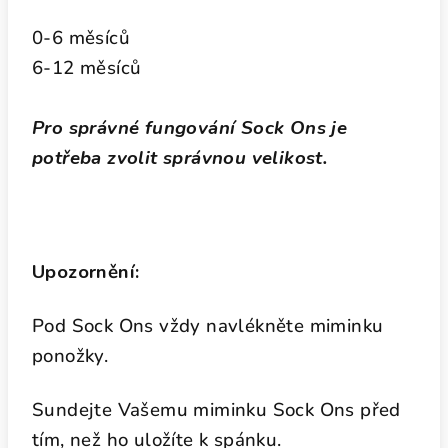
0-6 měsíců
6-12 měsíců
Pro správné fungování Sock Ons je
potřeba zvolit správnou velikost.
Upozornění:
Pod Sock Ons vždy navlékněte miminku
ponožky.
Sundejte Vašemu miminku Sock Ons před
tím, než ho uložíte k spánku.