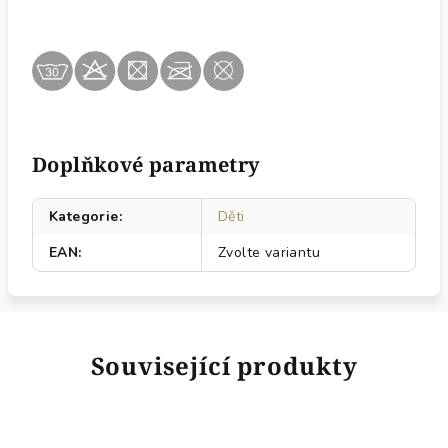
Doplňkové parametry
Kategorie
:
Děti
EAN
:
Zvolte variantu
Související produkty