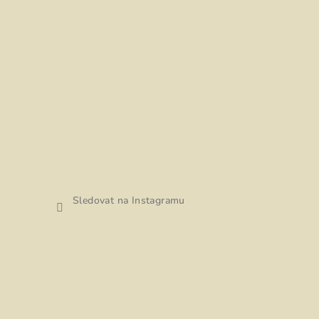
Sledovat na Instagramu