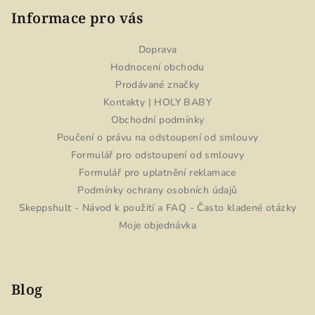
Informace pro vás
Doprava
Hodnocení obchodu
Prodávané značky
Kontakty | HOLY BABY
Obchodní podmínky
Poučení o právu na odstoupení od smlouvy
Formulář pro odstoupení od smlouvy
Formulář pro uplatnění reklamace
Podmínky ochrany osobních údajů
Skeppshult - Návod k použití a FAQ - Často kladené otázky
Moje objednávka
Blog