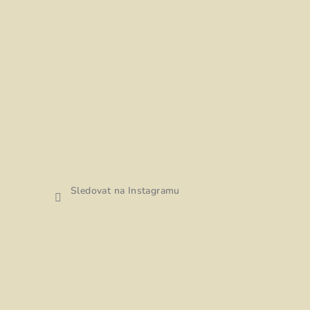
Sledovat na Instagramu