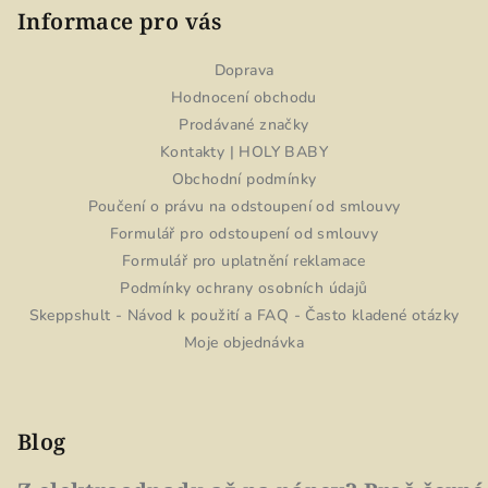
Informace pro vás
Doprava
Hodnocení obchodu
Prodávané značky
Kontakty | HOLY BABY
Obchodní podmínky
Poučení o právu na odstoupení od smlouvy
Formulář pro odstoupení od smlouvy
Formulář pro uplatnění reklamace
Podmínky ochrany osobních údajů
Skeppshult - Návod k použití a FAQ - Často kladené otázky
Moje objednávka
Blog