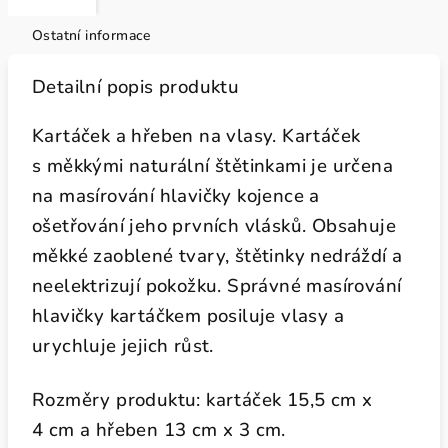
Ostatní informace
Detailní popis produktu
Kartáček a hřeben na vlasy. Kartáček
s měkkými naturální štětinkami je určena
na masírování hlavičky kojence a
ošetřování jeho prvních vlásků. Obsahuje
měkké zaoblené tvary, štětinky nedráždí a
neelektrizují pokožku. Správné masírování
hlavičky kartáčkem posiluje vlasy a
urychluje jejich růst.
Rozměry produktu: kartáček 15,5 cm x
4 cm a hřeben 13 cm x 3 cm.