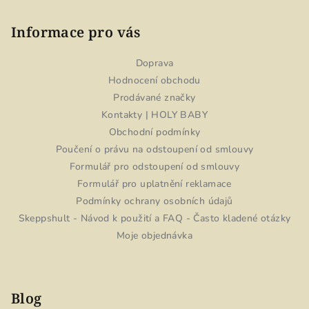
Informace pro vás
Doprava
Hodnocení obchodu
Prodávané značky
Kontakty | HOLY BABY
Obchodní podmínky
Poučení o právu na odstoupení od smlouvy
Formulář pro odstoupení od smlouvy
Formulář pro uplatnění reklamace
Podmínky ochrany osobních údajů
Skeppshult - Návod k použití a FAQ - Často kladené otázky
Moje objednávka
Blog