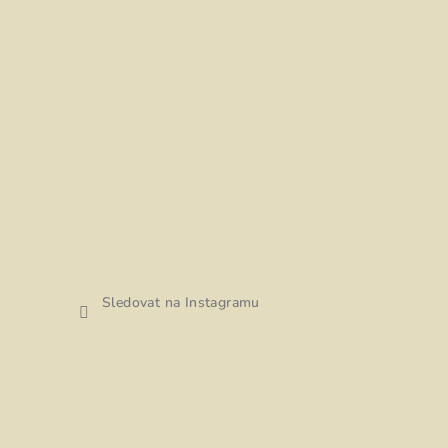
Sledovat na Instagramu