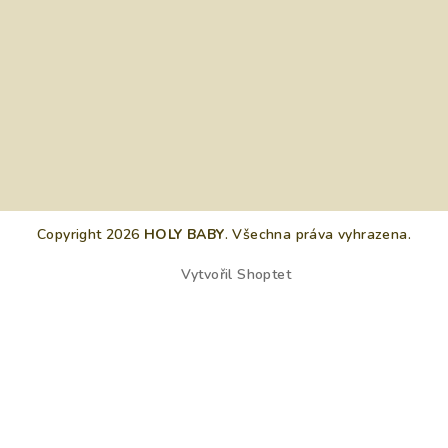
Copyright 2026
HOLY BABY
. Všechna práva vyhrazena.
Vytvořil Shoptet