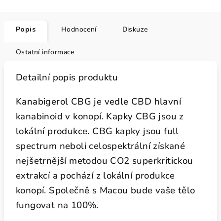
Popis
Hodnocení
Diskuze
Ostatní informace
Detailní popis produktu
Kanabigerol CBG je vedle CBD hlavní
kanabinoid v konopí. Kapky CBG jsou z
lokální produkce. CBG kapky jsou full
spectrum neboli celospektrální získané
nejšetrnější metodou CO2 superkritickou
extrakcí a pochází z lokální produkce
konopí. Společně s Macou bude vaše tělo
fungovat na 100%.