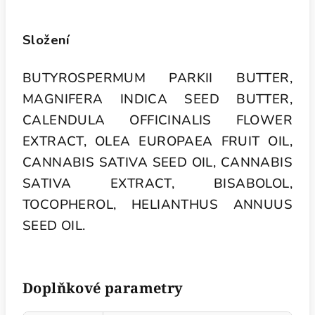
Složení
BUTYROSPERMUM PARKII BUTTER,
MAGNIFERA INDICA SEED BUTTER,
CALENDULA OFFICINALIS FLOWER
EXTRACT, OLEA EUROPAEA FRUIT OIL,
CANNABIS SATIVA SEED OIL, CANNABIS
SATIVA EXTRACT, BISABOLOL,
TOCOPHEROL, HELIANTHUS ANNUUS
SEED OIL.
Doplňkové parametry