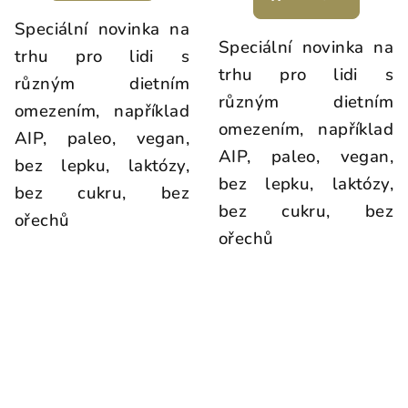
Speciální novinka na
Speciální novinka na
trhu pro lidi s
trhu pro lidi s
různým dietním
různým dietním
omezením, například
omezením, například
AIP, paleo, vegan,
AIP, paleo, vegan,
bez lepku, laktózy,
bez lepku, laktózy,
bez cukru, bez
bez cukru, bez
ořechů
ořechů