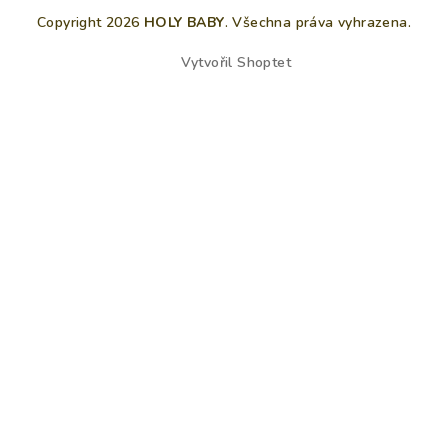
Copyright 2026
HOLY BABY
. Všechna práva vyhrazena.
Vytvořil Shoptet