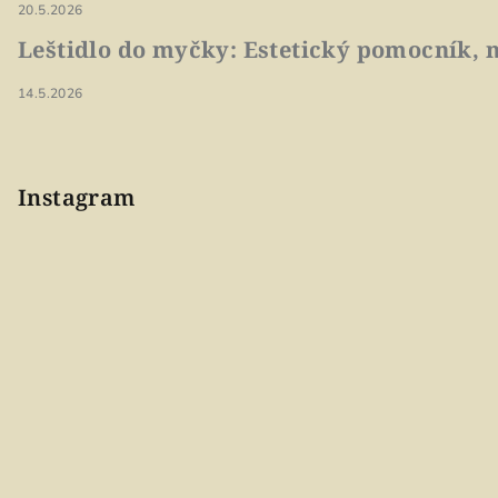
20.5.2026
Leštidlo do myčky: Estetický pomocník, n
14.5.2026
Instagram