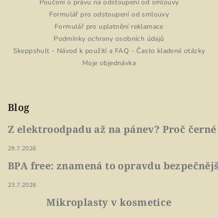
Poučení o právu na odstoupení od smlouvy
Formulář pro odstoupení od smlouvy
Formulář pro uplatnění reklamace
Podmínky ochrany osobních údajů
Skeppshult - Návod k použití a FAQ - Často kladené otázky
Moje objednávka
Blog
Z elektroodpadu až na pánev? Proč černé
29.7.2026
BPA free: znamená to opravdu bezpečnějš
23.7.2026
Mikroplasty v kosmetice