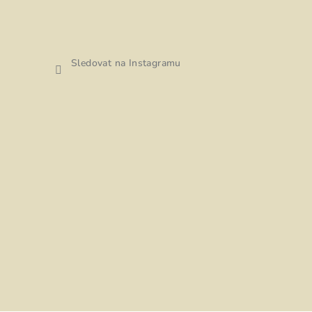
Sledovat na Instagramu