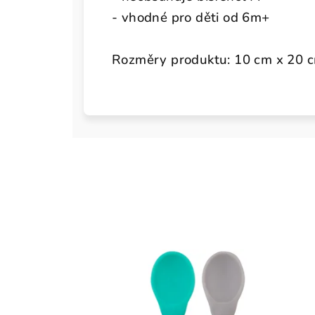
- vhodné pro děti od 6m+
Rozměry produktu: 10 cm x 20 