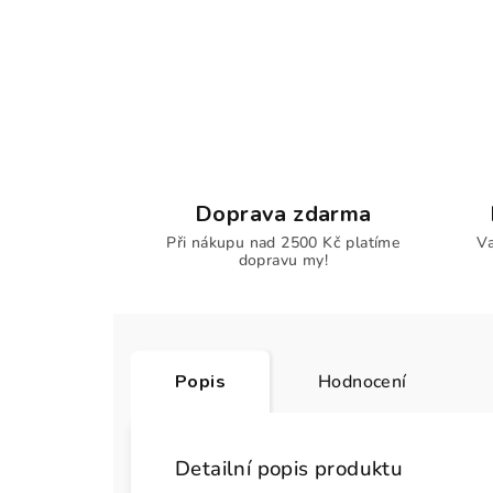
Doprava zdarma
Při nákupu nad 2500 Kč platíme
Va
dopravu my!
Popis
Hodnocení
Detailní popis produktu