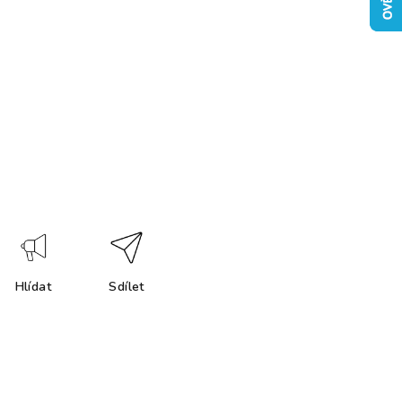
Hlídat
Sdílet