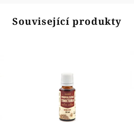
Související produkty