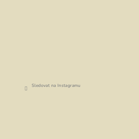
Sledovat na Instagramu